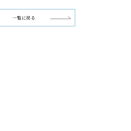
一覧に戻る