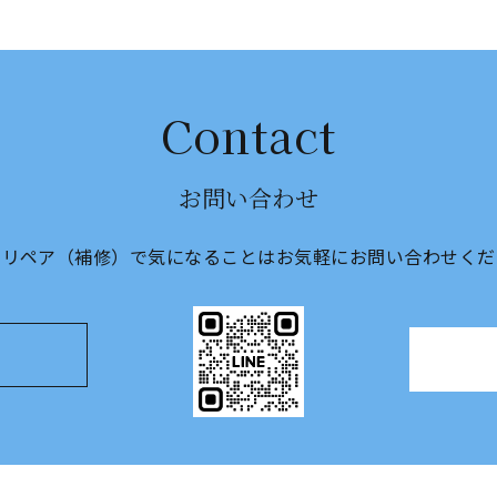
Contact
お問い合わせ
のリペア（補修）で気になることは
​​​​​​​お気軽にお問い合わせ