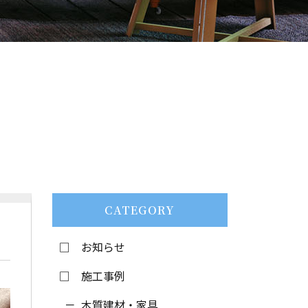
CATEGORY
お知らせ
施工事例
木質建材・家具