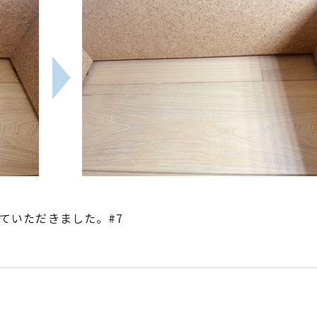
ていただきました。#7