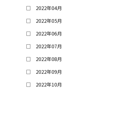
2022年04月
2022年05月
2022年06月
2022年07月
2022年08月
2022年09月
2022年10月