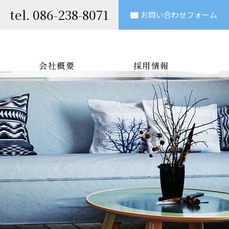
tel.
086-238-8071
お問い合わせフォーム
会社概要
採用情報