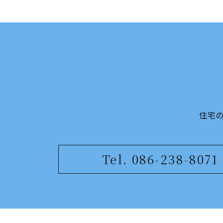
住宅
Tel. 086-238-8071