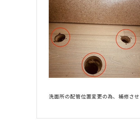
洗面所の配管位置変更の為、補修させ