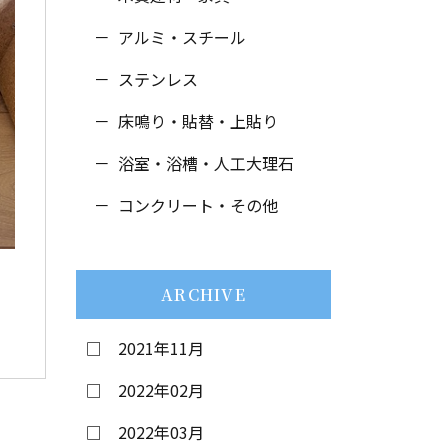
アルミ・スチール
ステンレス
床鳴り・貼替・
上貼り
浴室・浴槽・人工大理石
コンクリート・その他
ARCHIVE
2021年11月
2022年02月
2022年03月