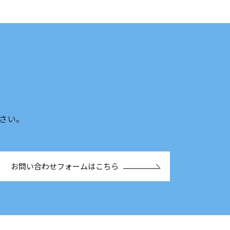
ください。
お問い合わせフォームはこちら