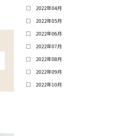
2022年04月
2022年05月
2022年06月
2022年07月
2022年08月
2022年09月
2022年10月