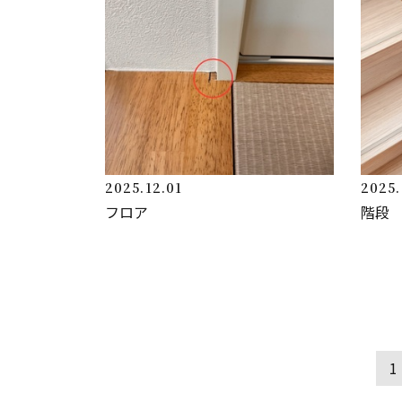
2025.12.01
2025.
フロア
階段
1