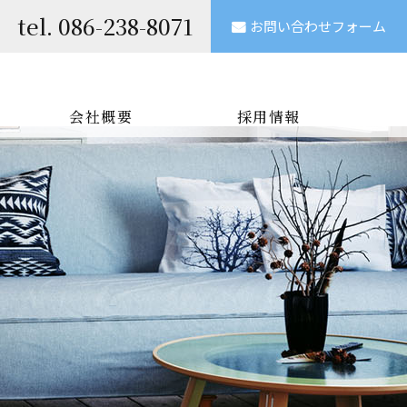
tel.
086-238-8071
お問い合わせフォーム
会社概要
採用情報