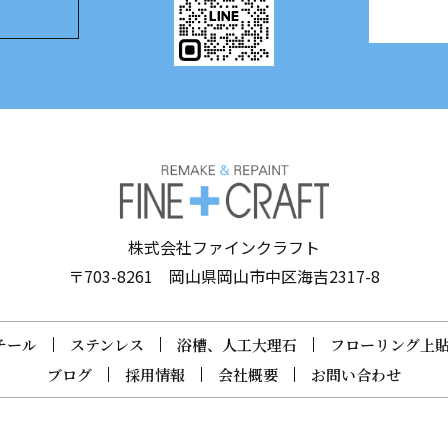
株式会社ファインクラフト
〒703-8261 岡山県岡山市中区海吉2317-8
チール
ステンレス
浴槽、人工大理石
フローリング上
ブログ
採用情報
会社概要
お問い合わせ