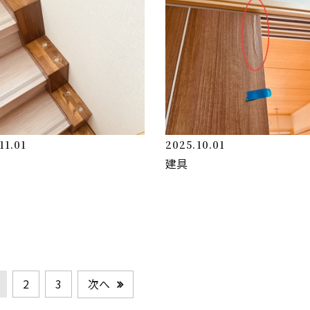
11.01
2025.10.01
建具
次へ
2
3