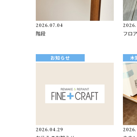
2026.07.04
2026.
階段
フロ
お知らせ
木
2026.04.29
2026.