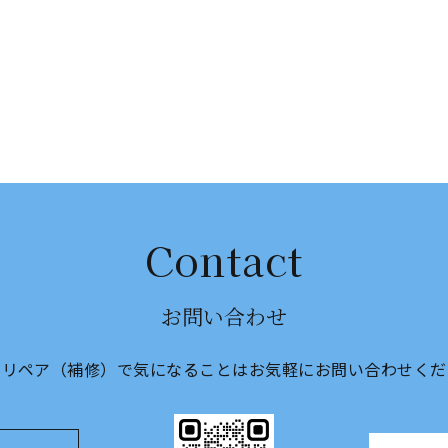
Contact
お問い合わせ
のリペア（補修）で気になることは
​​​​​​​お気軽にお問い合わせ