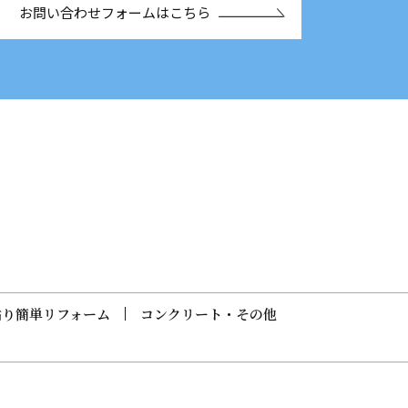
お問い合わせフォームはこちら
貼り簡単リフォーム
コンクリート・その他