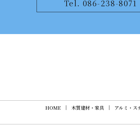
Tel. 086-238-8071
HOME
木質建材・家具
アルミ・ス