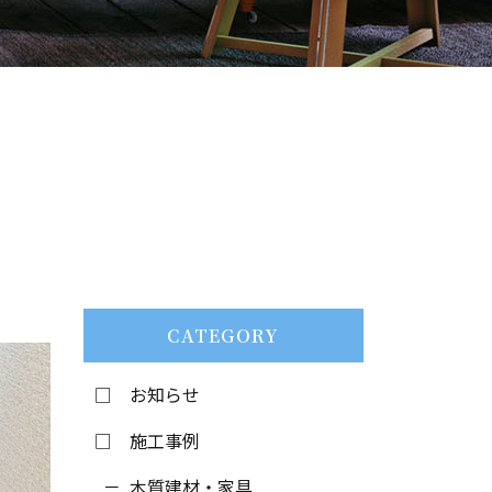
CATEGORY
お知らせ
施工事例
木質建材・家具