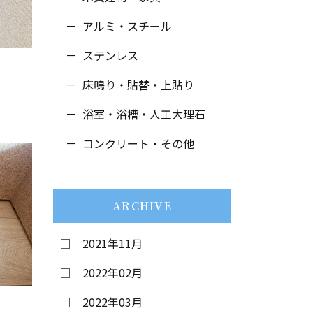
アルミ・スチール
ステンレス
床鳴り・貼替・
上貼り
浴室・浴槽・人工大理石
コンクリート・その他
ARCHIVE
2021年11月
2022年02月
2022年03月