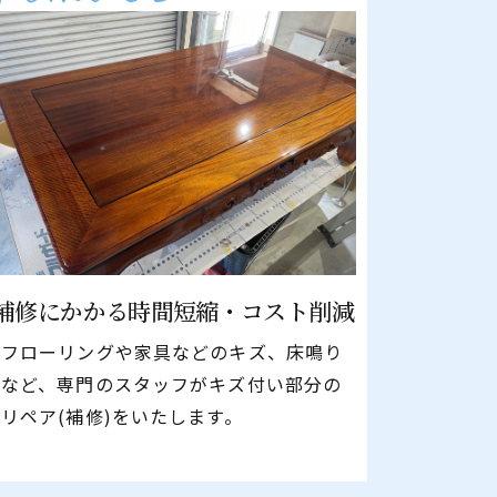
補修にかかる時間
​​​​​​​短縮・コスト削減
フローリングや家具などのキズ、床鳴り
など、専門のスタッフがキズ付い部分の
リペア(補修)をいたします。