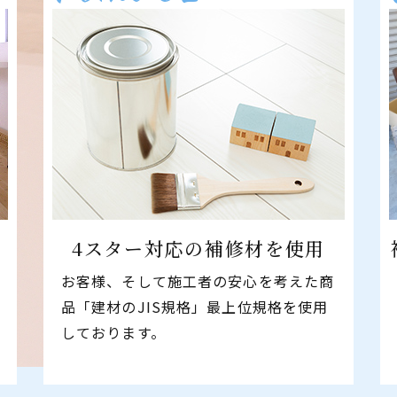
4スター対応の
​​​​​​​補修材を使用
お客様、そして施工者の安心を考えた商
品「建材のJIS規格」最上位規格を使用
しております。