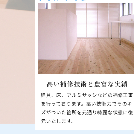
高い補修技術と
​​​​​​​豊富な実績
建具、床、アルミサッシなどの補修工事
を行っております。高い技術力でそのキ
ズがついた箇所を元通り綺麗な状態に復
元いたします。