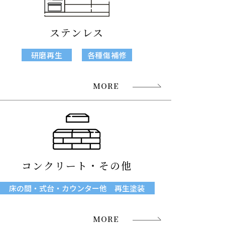
ステンレス
研磨再生
各種傷補修
MORE
コンクリート・その他
床の間・式台・カウンター他 再生塗装
MORE