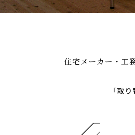
住宅メーカー・工
​​​​​