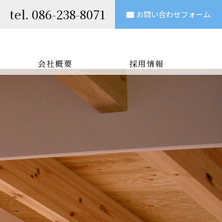
tel.
086-238-8071
お問い合わせフォーム
会社概要
採用情報