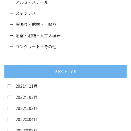
アルミ・スチール
ステンレス
床鳴り・貼替・
上貼り
浴室・浴槽・人工大理石
コンクリート・その他
ARCHIVE
2021年11月
2022年02月
2022年03月
2022年04月
2022年05月