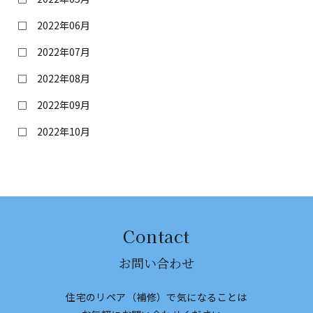
2022年06月
2022年07月
2022年08月
2022年09月
2022年10月
Contact
お問い合わせ
住宅のリペア（補修）で気になることは