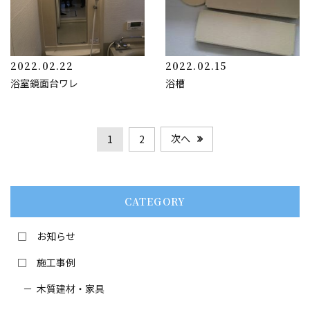
2022.02.22
2022.02.15
浴室鏡面台ワレ
浴槽
次へ
1
2
CATEGORY
お知らせ
施工事例
木質建材・家具