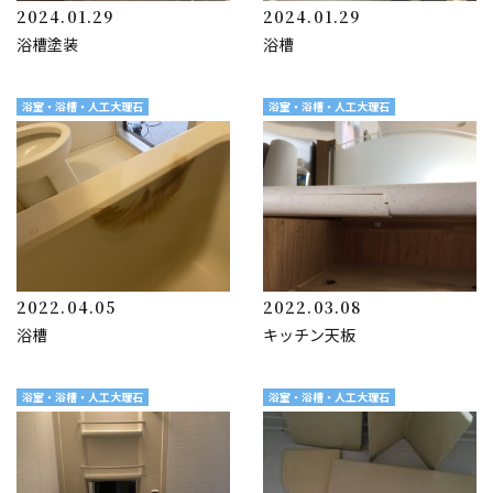
2024.01.29
2024.01.29
浴槽塗装
浴槽
浴室・浴槽・人工大理石
浴室・浴槽・人工大理石
2022.04.05
2022.03.08
浴槽
キッチン天板
浴室・浴槽・人工大理石
浴室・浴槽・人工大理石