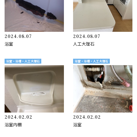
2024.08.07
2024.08.07
浴室
人工大理石
浴室・浴槽・人工大理石
浴室・浴槽・人工大理石
2024.02.02
2024.02.02
浴室内棚
浴室