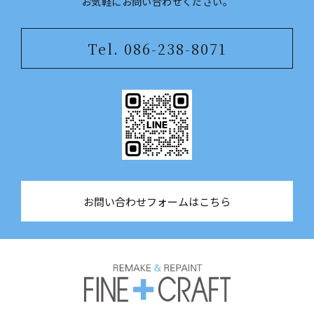
​​​​​​​お気軽にお問い合わせください。
Tel. 086-238-8071
お問い合わせフォームはこちら