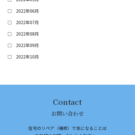
2022年06月
2022年07月
2022年08月
2022年09月
2022年10月
Contact
お問い合わせ
住宅のリペア（補修）で気になることは