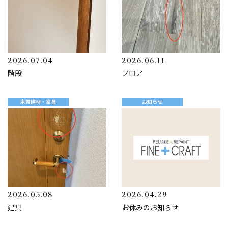
2026.07.04
2026.06.11
階段
フロア
木質建材・家具
お知らせ
2026.05.08
2026.04.29
建具
お休みのお知らせ