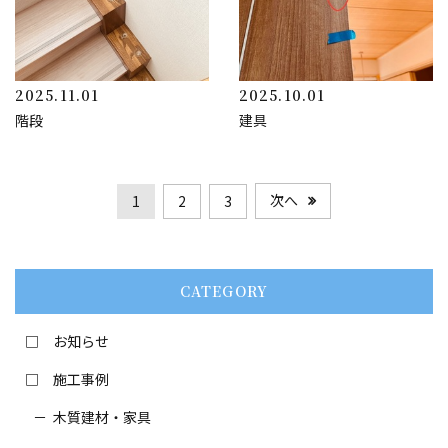
2025.11.01
2025.10.01
階段
建具
次へ
1
2
3
CATEGORY
お知らせ
施工事例
木質建材・家具