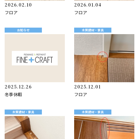
2026.02.10
2026.01.04
フロア
フロア
お知らせ
木質建材・家具
2025.12.26
2025.12.01
冬季休暇
フロア
木質建材・家具
木質建材・家具