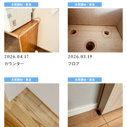
木質建材・家具
木質建材・家具
2026.04.17
2026.03.19
カウンター
フロア
木質建材・家具
木質建材・家具