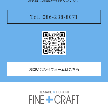
​​​​​​​お気軽にお問い合わせください。
Tel. 086-238-8071
お問い合わせフォームはこちら