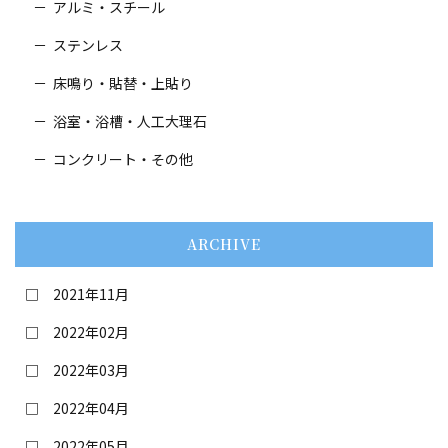
アルミ・スチール
ステンレス
床鳴り・貼替・
上貼り
浴室・浴槽・人工大理石
コンクリート・その他
ARCHIVE
2021年11月
2022年02月
2022年03月
2022年04月
2022年05月