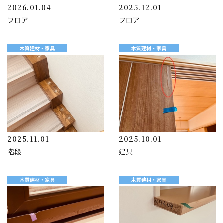
2026.01.04
2025.12.01
フロア
フロア
木質建材・家具
木質建材・家具
2025.11.01
2025.10.01
階段
建具
木質建材・家具
木質建材・家具