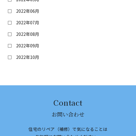
2022年06月
2022年07月
2022年08月
2022年09月
2022年10月
Contact
お問い合わせ
住宅のリペア（補修）で気になることは