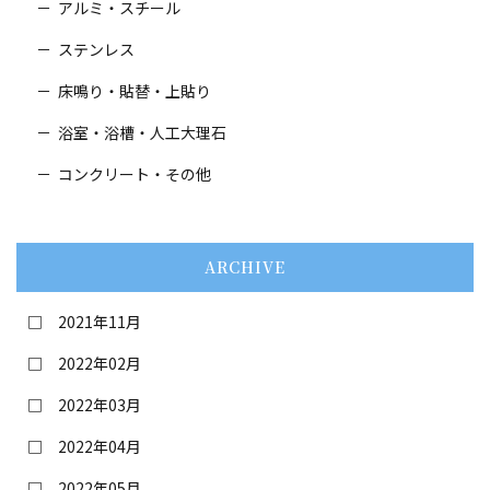
アルミ・スチール
ステンレス
床鳴り・貼替・
上貼り
浴室・浴槽・人工大理石
コンクリート・その他
ARCHIVE
2021年11月
2022年02月
2022年03月
2022年04月
2022年05月