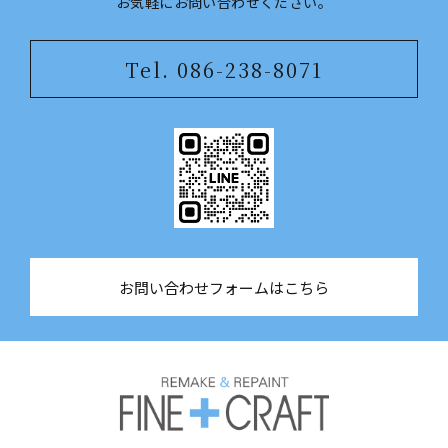
​​​​​​​お気軽にお問い合わせください。
Tel. 086-238-8071
お問い合わせフォームはこちら