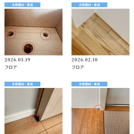
木質建材・家具
木質建材・家具
2026.03.19
2026.02.10
フロア
フロア
木質建材・家具
木質建材・家具