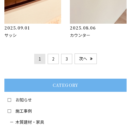
2025.09.01
2025.08.06
サッシ
カウンター
次へ
1
2
3
CATEGORY
お知らせ
施工事例
木質建材・家具