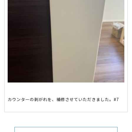
カウンターの剥がれを、補修させていただきました。#7