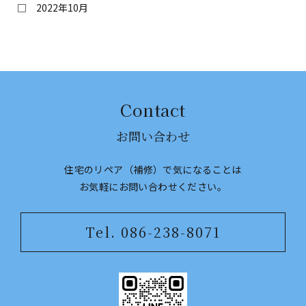
2022年10月
Contact
お問い合わせ
住宅のリペア（補修）で気になることは
​​​​​​​お気軽にお問い合わせください。
Tel. 086-238-8071