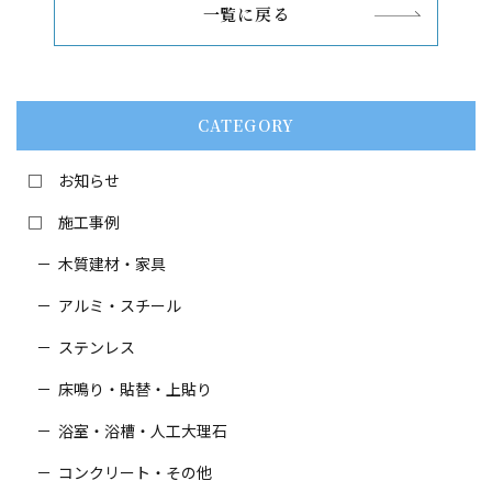
一覧に戻る
CATEGORY
お知らせ
施工事例
木質建材・家具
アルミ・スチール
ステンレス
床鳴り・貼替・
上貼り
浴室・浴槽・人工大理石
コンクリート・その他