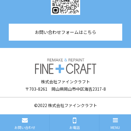
お問い合わせフォームはこちら
株式会社ファインクラフト
〒703-8261 岡山県岡山市中区海吉2317-8
©2022
株式会社ファインクラフト
お問い合わせ
お電話
MENU