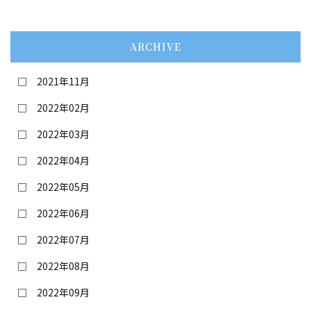
ARCHIVE
2021年11月
2022年02月
2022年03月
2022年04月
2022年05月
2022年06月
2022年07月
2022年08月
2022年09月