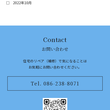
2022年10月
Contact
お問い合わせ
住宅のリペア（補修）で気になることは
​​​​​​​お気軽にお問い合わせください。
Tel. 086-238-8071