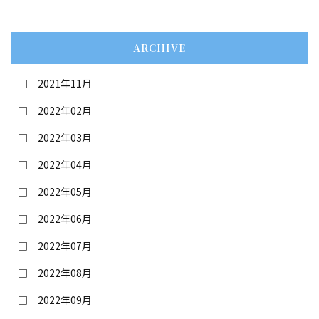
ARCHIVE
2021年11月
2022年02月
2022年03月
2022年04月
2022年05月
2022年06月
2022年07月
2022年08月
2022年09月