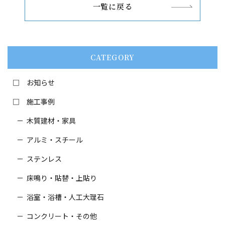
一覧に戻る
CATEGORY
お知らせ
施工事例
木質建材・家具
アルミ・スチール
ステンレス
床鳴り・貼替・
上貼り
浴室・浴槽・人工大理石
コンクリート・その他