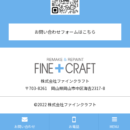
お問い合わせフォームはこちら
株式会社ファインクラフト
〒703-8261 岡山県岡山市中区海吉2317-8
©2022
株式会社ファインクラフト
お問い合わせ
お電話
MENU