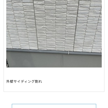
外壁サイディング割れ