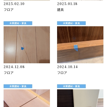
2025.02.10
2025.01.18
フロア
建具
木質建材・家具
木質建材・家具
2024.12.08
2024.10.14
フロア
フロア
木質建材・家具
木質建材・家具