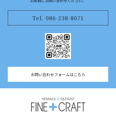
​​​​​​​お気軽にお問い合わせください。
Tel. 086-238-8071
お問い合わせフォームはこちら