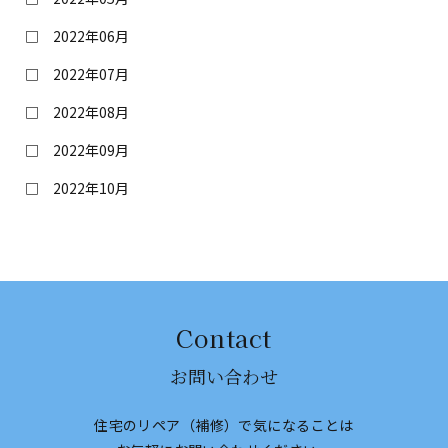
2022年06月
2022年07月
2022年08月
2022年09月
2022年10月
Contact
お問い合わせ
住宅のリペア（補修）で気になることは