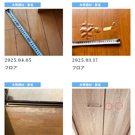
木質建材・家具
木質建材・家具
2025.04.05
2025.03.17
フロア
フロア
木質建材・家具
木質建材・家具