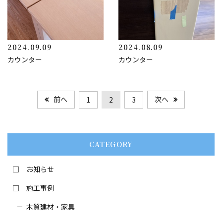
2024.09.09
2024.08.09
カウンター
カウンター
前へ
次へ
1
2
3
CATEGORY
お知らせ
施工事例
木質建材・家具