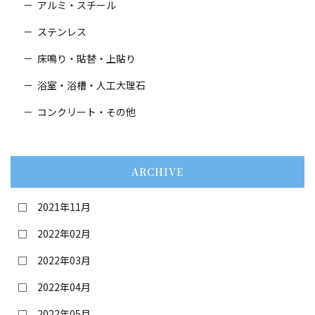
アルミ・スチール
ステンレス
床鳴り・貼替・
上貼り
浴室・浴槽・人工大理石
コンクリート・その他
ARCHIVE
2021年11月
2022年02月
2022年03月
2022年04月
2022年05月