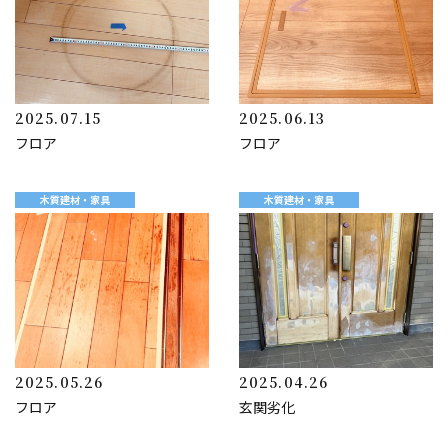
2025.07.15
2025.06.13
フロア
フロア
木質建材・家具
木質建材・家具
2025.05.26
2025.04.26
フロア
玄関劣化